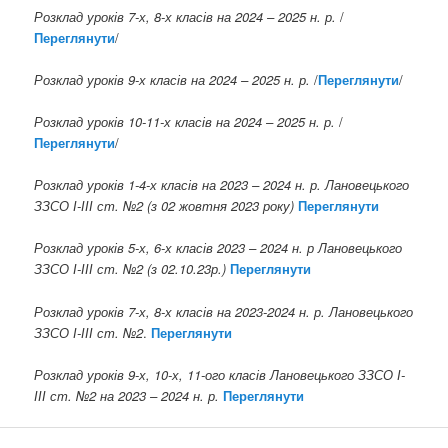
Розклад уроків 7-х, 8-х класів на
2024 – 2025 н. р.
/
Переглянути
/
Розклад уроків 9-х класів
на
2024 – 2025 н. р.
/
Переглянути
/
Розклад уроків 10-11-х класів
на
2024 – 2025 н. р.
/
Переглянути
/
Розклад уроків 1-4-х класів на 2023 – 2024 н. р.
Лановецького
ЗЗСО І-ІІІ ст. №2 (з 02 жовтня 2023 року)
Переглянути
Розклад уроків 5-х, 6-х класів 2023 – 2024 н. р
Лановецького
ЗЗСО І-ІІІ ст. №2 (з 02.10.23р.)
Переглянути
Розклад уроків 7-х, 8-х класів на 2023-2024 н. р.
Лановецького
ЗЗСО І-ІІІ ст. №2
.
Переглянути
Розклад уроків 9-х, 10-х, 11-ого класів
Лановецького ЗЗСО І-
ІІІ ст. №2 на 2023 – 2024 н. р.
Переглянути