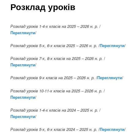
Розклад уроків
Розклад уроків 1-4-х класів на 2025 – 2026 н. р.
/
Переглянути
/
Розклад уроків 5-х, 6-х класів
2025 – 2026 н. р.
/
Переглянути
/
Розклад уроків 7-х, 8-х класів на
2025 – 2026 н. р.
/
Переглянути
/
Розклад уроків 9-х класів
на
2025 – 2026 н. р.
/
Переглянути
/
Розклад уроків 10-11-х класів
на
2025 – 2026 н. р.
/
Переглянути
/
Розклад уроків 1-4-х класів на 2024 – 2025 н. р.
/
Переглянути
/
Розклад уроків 5-х, 6-х класів
2024 – 2025 н. р.
/
Переглянути
/