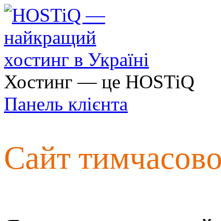
Хостинг — це HOSTiQ
Панель клієнта
Сайт тимчасов