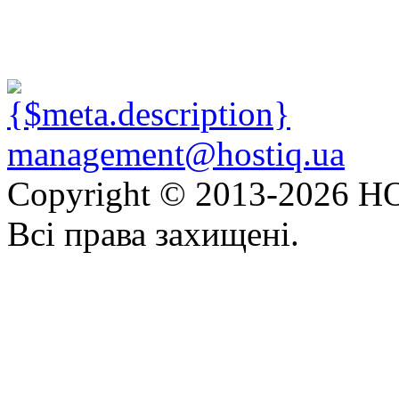
management@hostiq.ua
Copyright © 2013-
2026 HO
Всі права захищені.